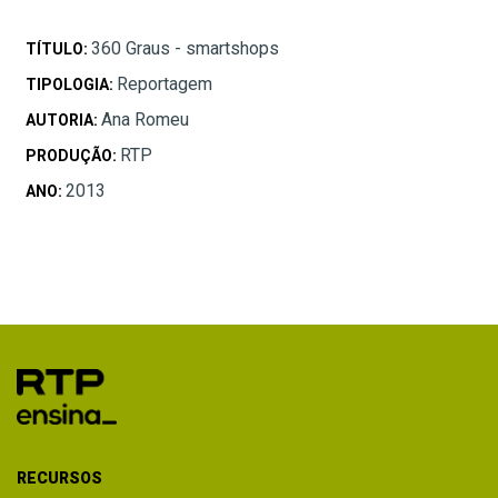
360 Graus - smartshops
TÍTULO:
Reportagem
TIPOLOGIA:
Ana Romeu
AUTORIA:
RTP
PRODUÇÃO:
2013
ANO:
RECURSOS