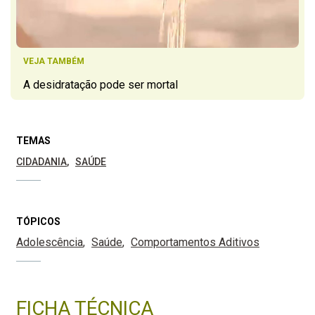
VEJA TAMBÉM
A desidratação pode ser mortal
TEMAS
CIDADANIA
SAÚDE
TÓPICOS
Adolescência
Saúde
Comportamentos Aditivos
FICHA TÉCNICA