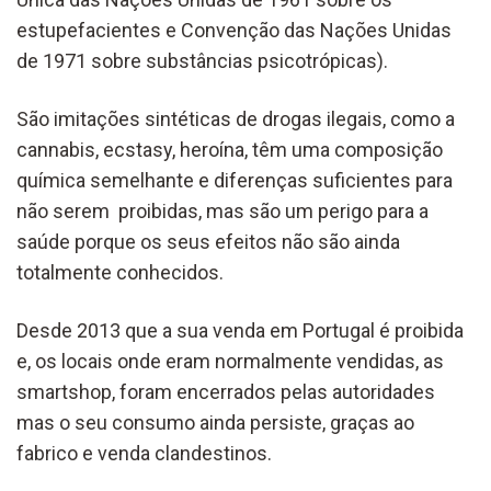
estupefacientes e Convenção das Nações Unidas
de 1971 sobre substâncias psicotrópicas).
São imitações sintéticas de drogas ilegais, como a
cannabis, ecstasy, heroína, têm uma composição
química semelhante e diferenças suficientes para
não serem proibidas, mas são um perigo para a
saúde porque os seus efeitos não são ainda
totalmente conhecidos.
Desde 2013 que a sua venda em Portugal é proibida
e, os locais onde eram normalmente vendidas, as
smartshop, foram encerrados pelas autoridades
mas o seu consumo ainda persiste, graças ao
fabrico e venda clandestinos.