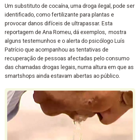
Um substituto de cocaína, uma droga ilegal, pode ser
identificado, como fertilizante para plantas e
provocar danos difíceis de ultrapassar.
Esta
reportagem de Ana Romeu, dá exemplos, mostra
alguns testemunhos e o alerta do psicólogo Luís
Patrício que acompanhou as tentativas de
recuperação de pessoas afectadas pelo consumo
das chamadas drogas legais, numa altura em que as
smartshops ainda estavam abertas ao público.