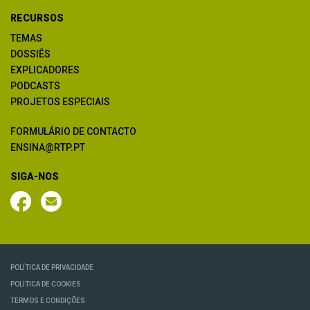
RECURSOS
TEMAS
DOSSIÊS
EXPLICADORES
PODCASTS
PROJETOS ESPECIAIS
FORMULÁRIO DE CONTACTO
ENSINA@RTP.PT
SIGA-NOS
POLÍTICA DE PRIVACIDADE
POLÍTICA DE COOKIES
TERMOS E CONDIÇÕES