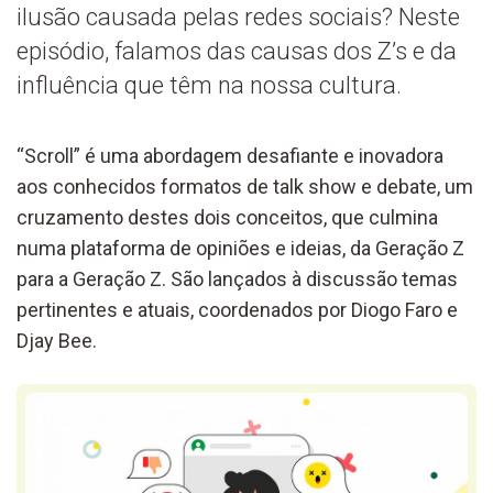
ilusão causada pelas redes sociais? Neste
episódio, falamos das causas dos Z’s e da
influência que têm na nossa cultura.
“Scroll” é uma abordagem desafiante e inovadora
aos conhecidos formatos de talk show e debate, um
cruzamento destes dois conceitos, que culmina
numa plataforma de opiniões e ideias, da Geração Z
para a Geração Z. São lançados à discussão temas
pertinentes e atuais, coordenados por Diogo Faro e
Djay Bee.