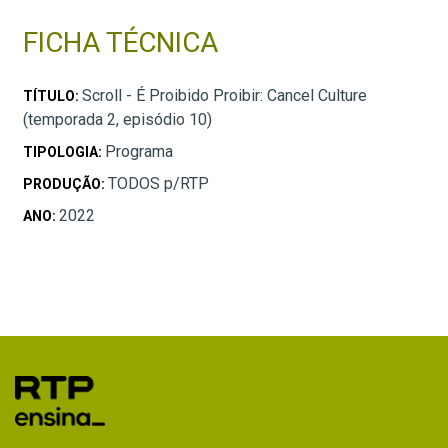
FICHA TÉCNICA
Scroll - É Proibido Proibir: Cancel Culture
TÍTULO:
(temporada 2, episódio 10)
Programa
TIPOLOGIA:
TODOS p/RTP
PRODUÇÃO:
2022
ANO: