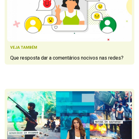
VEJA TAMBÉM
Que resposta dar a comentários nocivos nas redes?