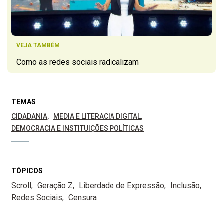
VEJA TAMBÉM
Como as redes sociais radicalizam
TEMAS
CIDADANIA
MEDIA E LITERACIA DIGITAL
DEMOCRACIA E INSTITUIÇÕES POLÍTICAS
TÓPICOS
Scroll
Geração Z
Liberdade de Expressão
Inclusão
Redes Sociais
Censura