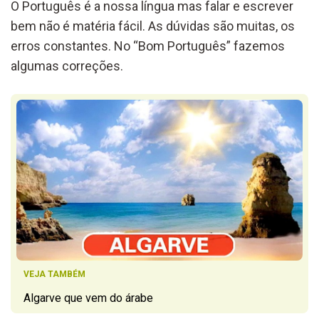
O Português é a nossa língua mas falar e escrever
bem não é matéria fácil. As dúvidas são muitas, os
erros constantes. No “Bom Português” fazemos
algumas correções.
VEJA TAMBÉM
Algarve que vem do árabe