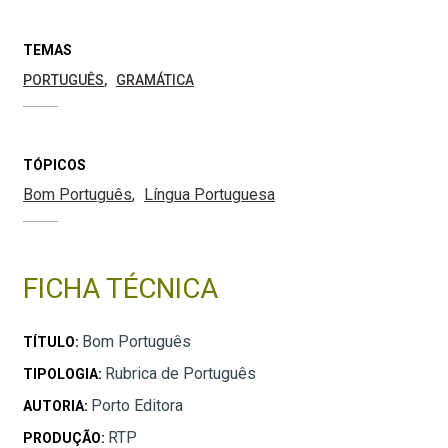
TEMAS
PORTUGUÊS
GRAMÁTICA
TÓPICOS
Bom Português
Língua Portuguesa
FICHA TÉCNICA
Bom Português
TÍTULO:
Rubrica de Português
TIPOLOGIA:
Porto Editora
AUTORIA:
RTP
PRODUÇÃO: