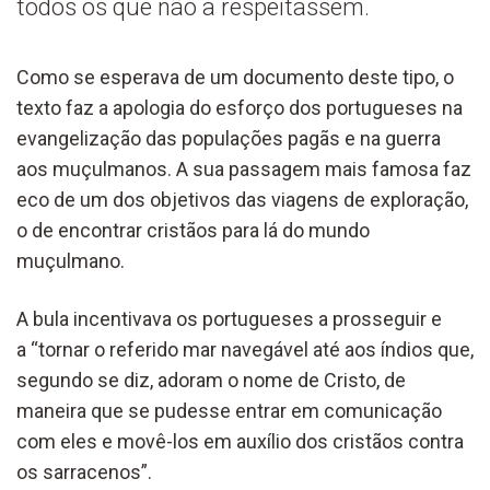
todos os que não a respeitassem.
Como se esperava de um documento deste tipo, o
texto faz a apologia do esforço dos portugueses na
evangelização das populações pagãs e na guerra
aos muçulmanos. A sua passagem mais famosa faz
eco de um dos objetivos das viagens de exploração,
o de encontrar cristãos para lá do mundo
muçulmano.
A bula incentivava os portugueses a prosseguir e
a “tornar o referido mar navegável até aos índios que,
segundo se diz, adoram o nome de Cristo, de
maneira que se pudesse entrar em comunicação
com eles e movê-los em auxílio dos cristãos contra
os sarracenos”.