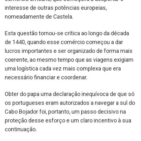
interesse de outras potências europeias,
nomeadamente de Castela.
Esta questão tornou-se crítica ao longo da década
de 1440, quando esse comércio começou a dar
lucros importantes e ser organizado de forma mais
coerente, ao mesmo tempo que as viagens exigiam
uma logística cada vez mais complexa que era
necessário financiar e coordenar.
Obter do papa uma declaração inequívoca de que só
os portugueses eram autorizados a navegar a sul do
Cabo Bojador foi, portanto, um passo decisivo na
proteção desse esforço e um claro incentivo à sua
continuação.