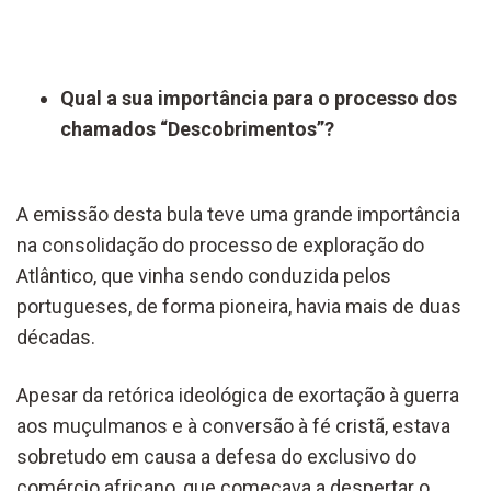
Qual a sua importância para o processo dos
chamados “Descobrimentos”?
A emissão desta bula teve uma grande importância
na consolidação do processo de exploração do
Atlântico, que vinha sendo conduzida pelos
portugueses, de forma pioneira, havia mais de duas
décadas.
Apesar da retórica ideológica de exortação à guerra
aos muçulmanos e à conversão à fé cristã, estava
sobretudo em causa a defesa do exclusivo do
comércio africano, que começava a despertar o