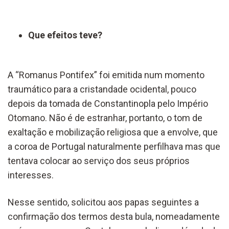
Que efeitos teve?
A “Romanus Pontifex” foi emitida num momento
traumático para a cristandade ocidental, pouco
depois da tomada de Constantinopla pelo Império
Otomano. Não é de estranhar, portanto, o tom de
exaltação e mobilização religiosa que a envolve, que
a coroa de Portugal naturalmente perfilhava mas que
tentava colocar ao serviço dos seus próprios
interesses.
Nesse sentido, solicitou aos papas seguintes a
confirmação dos termos desta bula, nomeadamente