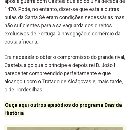
após a guerra com Castela que eclodiu na década de
1470. Pode, no entanto, dizer-se que esta e outras
bulas da Santa Sé eram condições necessárias mas
não suficientes para a salvaguarda dos direitos
exclusivos de Portugal à navegação e comércio da
costa africana.
Era necessário obter o compromisso do grande rival,
Castela, algo que o príncipe e depois rei D. João II
parece ter compreendido perfeitamente e que
alcançou com o Tratado de Alcáçovas e, mais tarde,
o de Tordesilhas.
Ouça aqui outros episódios do programa Dias da
História