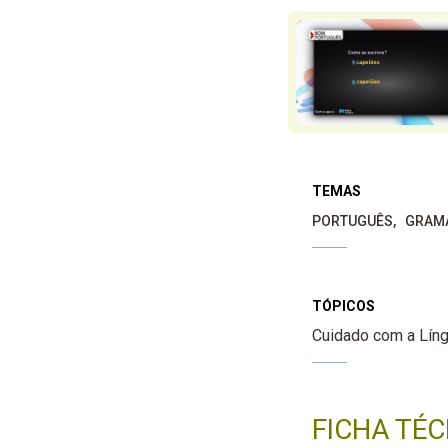
TEMAS
PORTUGUÊS
GRAM
TÓPICOS
Cuidado com a Lín
FICHA TÉC