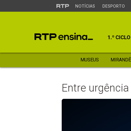
NOTÍCIAS
DESPORTO
1.º CICLO
MUSEUS
MIRANDÊ
Entre urgência