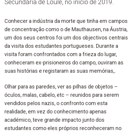
Secundária de Loulé, no início de 2019.
Conhecer a indústria da morte que tinha em campos
de concentração como o de Mauthausen, na Áustria,
um dos seus centros foi um dos objectivos centrais
da visita dos estudantes portugueses. Durante a
visita foram confrontados com a frieza do lugar,
conheceram ex-prisioneiros do campo, ouviram as
suas histórias e registaram as suas memórias,.
Olhar para as paredes, ver as pilhas de objetos –
óculos, malas, cabelo, etc – reunidos para serem
vendidos pelos nazis, o confronto com esta
realidade, em vez do conhecimento apenas
académico, teve grande impacto junto dos
estudantes como eles próprios reconheceram no