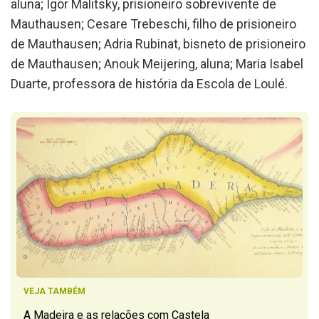
aluna; Igor Malitsky, prisioneiro sobrevivente de
Mauthausen; Cesare Trebeschi, filho de prisioneiro
de Mauthausen; Adria Rubinat, bisneto de prisioneiro
de Mauthausen; Anouk Meijering, aluna; Maria Isabel
Duarte, professora de história da Escola de Loulé.
VEJA TAMBÉM
A Madeira e as relações com Castela