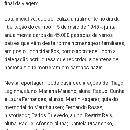
final da viagem.
Esta iniciativa, que se realiza anualmente no dia da
libertação do campo – 5 de maio de 1945 -, junta
anualmente cerca de 45.000 pessoas de vários
países que vêm desta forma homenagear familiares,
amigos ou concidadãos, como aconteceu com a
delegação portuguesa que recordou a centena de
nacionais que morreram em campos nazis.
Nesta reportagem pode ouvir declarações de Tiago
Laginha, aluno; Mariana Mariano, aluna; Raquel Cunha
e Laura Fernandes, alunas; Martin Kagerer, guia do
memorial do Mauthausen; Fernando Rosas,
historiador; Carlos Quevedo, aluno; Beatriz Reis,
aluna; Raquel Afonso, aluna; Daniela Pisanenko,