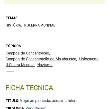
TEMAS
HISTÓRIA
II GUERRA MUNDIAL
TÓPICOS
Campos de Concentração
Campos de Concentração de Mauthausen
Holocausto
II Guerra Mundial
Nazismo
FICHA TÉCNICA
Viajar ao passado, pensar o futuro
TÍTULO:
Reportagem
TIPOLOGIA: