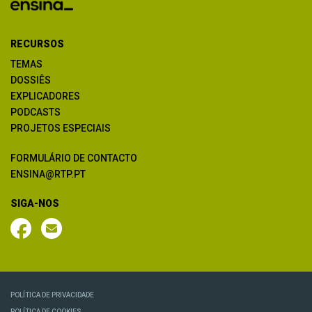
RECURSOS
TEMAS
DOSSIÊS
EXPLICADORES
PODCASTS
PROJETOS ESPECIAIS
FORMULÁRIO DE CONTACTO
ENSINA@RTP.PT
SIGA-NOS
POLÍTICA DE PRIVACIDADE
POLÍTICA DE COOKIES