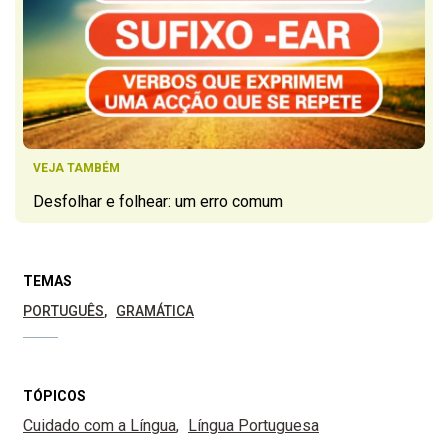
VEJA TAMBÉM
Desfolhar e folhear: um erro comum
TEMAS
PORTUGUÊS
GRAMÁTICA
TÓPICOS
Cuidado com a Língua
Língua Portuguesa