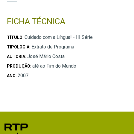
FICHA TÉCNICA
Cuidado com a Língua! - III Série
TÍTULO:
Extrato de Programa
TIPOLOGIA:
José Mário Costa
AUTORIA:
até ao Fim do Mundo
PRODUÇÃO:
2007
ANO: