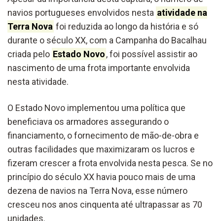
navios portugueses envolvidos nesta
atividade na
Terra Nova
foi reduzida ao longo da história e só
durante o século XX, com a Campanha do Bacalhau
criada pelo
Estado Novo
, foi possível assistir ao
nascimento de uma frota importante envolvida
nesta atividade.
O Estado Novo implementou uma política que
beneficiava os armadores assegurando o
financiamento, o fornecimento de mão-de-obra e
outras facilidades que maximizaram os lucros e
fizeram crescer a frota envolvida nesta pesca. Se no
princípio do século XX havia pouco mais de uma
dezena de navios na Terra Nova, esse número
cresceu nos anos cinquenta até ultrapassar as 70
unidades.