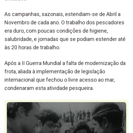
As campanhas, sazonais, estendiam-se de Abril a
Novembro de cada ano. O trabalho dos pescadores
era duro, com poucas condições de higiene,
salubridade, e jornadas que se podiam estender até
às 20 horas de trabalho.
Após a II Guerra Mundial a falta de modernização da
frota, aliada à implementação de legislação
internacional que fechou o livre acesso ao mar,
condenaram esta atividade pesqueira.