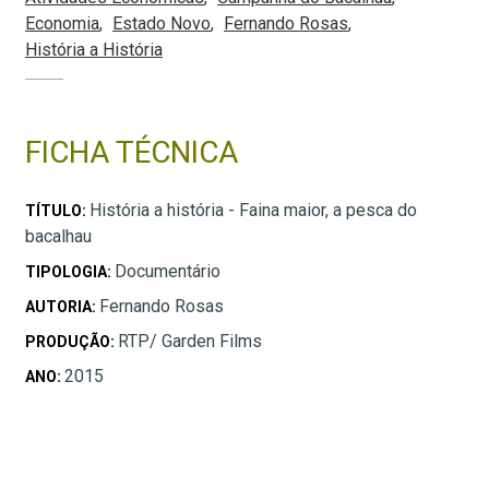
Economia
Estado Novo
Fernando Rosas
História a História
FICHA TÉCNICA
História a história - Faina maior, a pesca do
TÍTULO:
bacalhau
Documentário
TIPOLOGIA:
Fernando Rosas
AUTORIA:
RTP/ Garden Films
PRODUÇÃO:
2015
ANO: