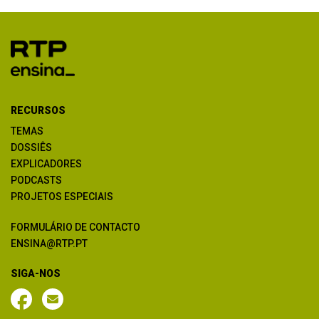
RECURSOS
TEMAS
DOSSIÊS
EXPLICADORES
PODCASTS
PROJETOS ESPECIAIS
FORMULÁRIO DE CONTACTO
ENSINA@RTP.PT
SIGA-NOS