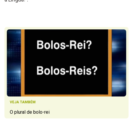
VEJA TAMBÉM
O plural de bolo-rei