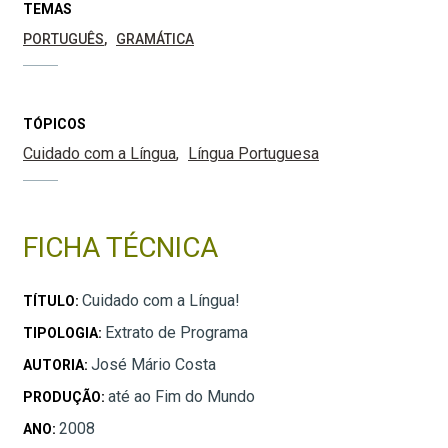
TEMAS
PORTUGUÊS
GRAMÁTICA
TÓPICOS
Cuidado com a Língua
Língua Portuguesa
FICHA TÉCNICA
Cuidado com a Língua!
TÍTULO:
Extrato de Programa
TIPOLOGIA:
José Mário Costa
AUTORIA:
até ao Fim do Mundo
PRODUÇÃO:
2008
ANO: