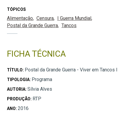
TÓPICOS
Alimentação
Censura
I Guerra Mundial
Postal da Grande Guerra
Tancos
FICHA TÉCNICA
Postal da Grande Guerra - Viver em Tancos I
TÍTULO:
Programa
TIPOLOGIA:
Sílvia Alves
AUTORIA:
RTP
PRODUÇÃO:
2016
ANO: