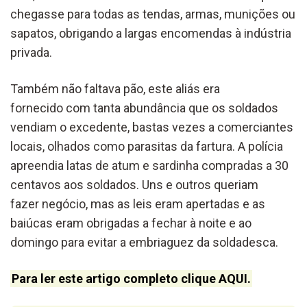
chegasse para todas as tendas, armas, munições ou
sapatos, obrigando a largas encomendas à indústria
privada.
Também não faltava pão, este aliás era
fornecido com tanta abundância que os soldados
vendiam o excedente, bastas vezes a comerciantes
locais, olhados como parasitas da fartura. A polícia
apreendia latas de atum e sardinha compradas a 30
centavos aos soldados. Uns e outros queriam
fazer negócio, mas as leis eram apertadas e as
baiúcas eram obrigadas a fechar à noite e ao
domingo para evitar a embriaguez da soldadesca.
Para ler este artigo completo clique AQUI.