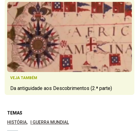
VEJA TAMBÉM
Da antiguidade aos Descobrimentos (2.ª parte)
TEMAS
HISTÓRIA
I GUERRA MUNDIAL