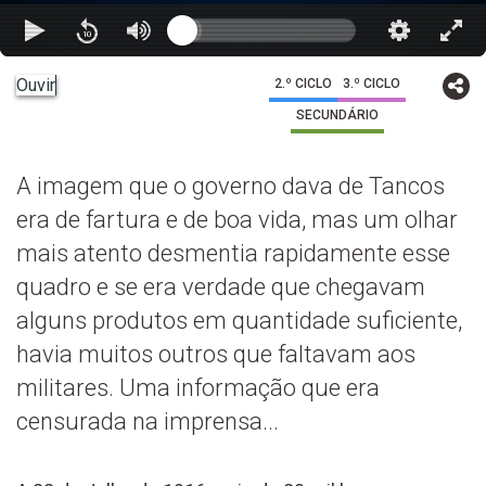
Ouvir
2.º CICLO
3.º CICLO
SECUNDÁRIO
A imagem que o governo dava de Tancos
era de fartura e de boa vida, mas um olhar
mais atento desmentia rapidamente esse
quadro e se era verdade que chegavam
alguns produtos em quantidade suficiente,
havia muitos outros que faltavam aos
militares. Uma informação que era
censurada na imprensa...