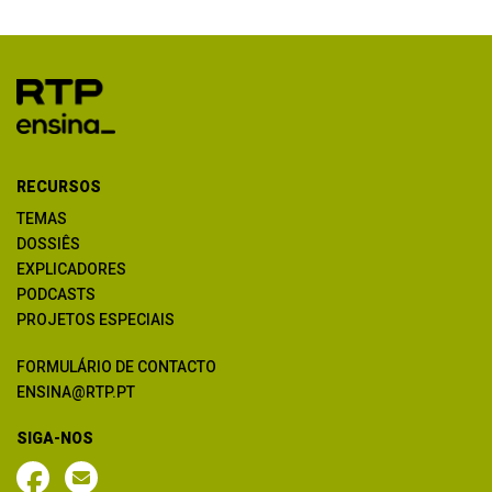
RECURSOS
TEMAS
DOSSIÊS
EXPLICADORES
PODCASTS
PROJETOS ESPECIAIS
FORMULÁRIO DE CONTACTO
ENSINA@RTP.PT
SIGA-NOS