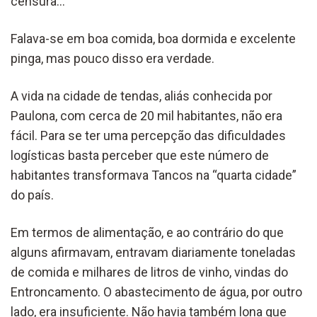
censura…
Falava-se em boa comida, boa dormida e excelente
pinga, mas pouco disso era verdade.
A vida na cidade de tendas, aliás conhecida por
Paulona, com cerca de 20 mil habitantes, não era
fácil. Para se ter uma percepção das dificuldades
logísticas basta perceber que este número de
habitantes transformava Tancos na “quarta cidade”
do país.
Em termos de alimentação, e ao contrário do que
alguns afirmavam, entravam diariamente toneladas
de comida e milhares de litros de vinho, vindas do
Entroncamento. O abastecimento de água, por outro
lado, era insuficiente. Não havia também lona que