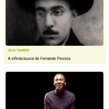
VEJA TAMBÉM
A infinita busca de Fernando Pessoa