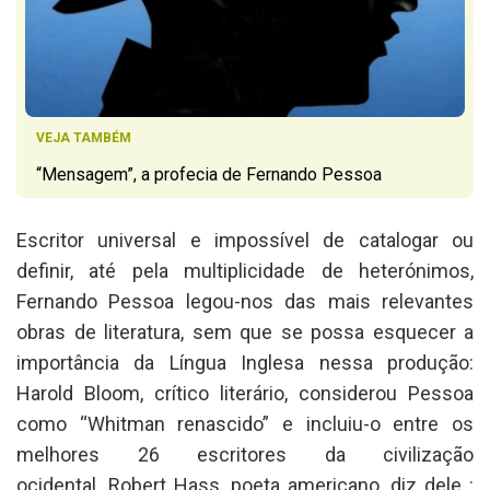
VEJA TAMBÉM
“Mensagem”, a profecia de Fernando Pessoa
Escritor universal e impossível de catalogar ou
definir, até pela multiplicidade de heterónimos,
Fernando Pessoa legou-nos das mais relevantes
obras de literatura, sem que se possa esquecer a
importância da Língua Inglesa nessa produção:
Harold Bloom, crítico literário, considerou Pessoa
como “Whitman renascido” e incluiu-o entre os
melhores 26 escritores da civilização
ocidental. Robert Hass, poeta americano, diz dele :