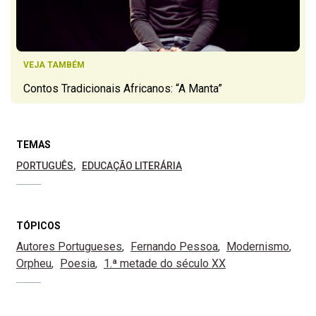
VEJA TAMBÉM
Contos Tradicionais Africanos: “A Manta”
TEMAS
PORTUGUÊS
EDUCAÇÃO LITERÁRIA
TÓPICOS
Autores Portugueses
Fernando Pessoa
Modernismo
Orpheu
Poesia
1.ª metade do século XX