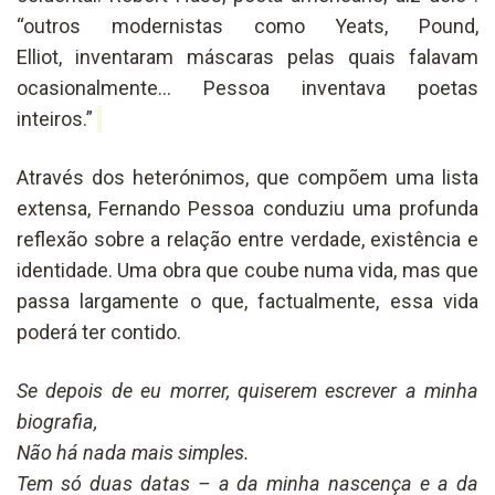
“outros modernistas como Yeats, Pound,
Elliot, inventaram máscaras pelas quais falavam
ocasionalmente… Pessoa inventava poetas
inteiros.”
Através dos heterónimos, que compõem uma lista
extensa, Fernando Pessoa conduziu uma profunda
reflexão sobre a relação entre verdade, existência e
identidade. Uma obra que coube numa vida, mas que
passa largamente o que, factualmente, essa vida
poderá ter contido.
Se depois de eu morrer, quiserem escrever a minha
biografia,
Não há nada mais simples.
Tem só duas datas – a da minha nascença e a da