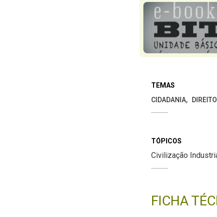
TEMAS
CIDADANIA
DIREIT
TÓPICOS
Civilização Industri
FICHA TÉC