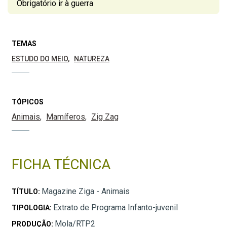
Obrigatório ir à guerra
TEMAS
ESTUDO DO MEIO
NATUREZA
TÓPICOS
Animais
Mamíferos
Zig Zag
FICHA TÉCNICA
Magazine Ziga - Animais
TÍTULO:
Extrato de Programa Infanto-juvenil
TIPOLOGIA:
Mola/RTP2
PRODUÇÃO: