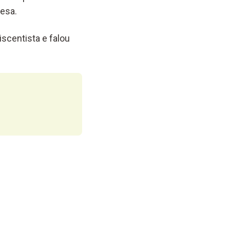
lesa.
iscentista e falou