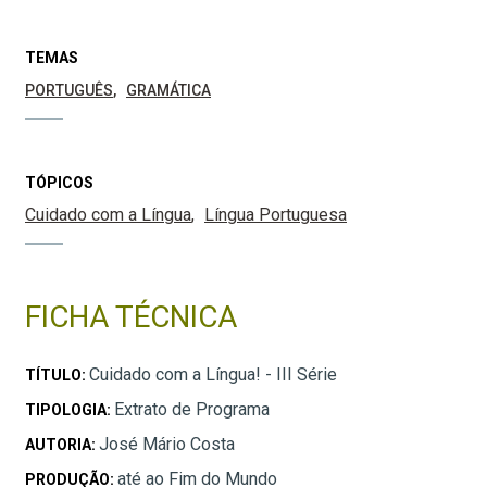
TEMAS
PORTUGUÊS
GRAMÁTICA
TÓPICOS
Cuidado com a Língua
Língua Portuguesa
FICHA TÉCNICA
Cuidado com a Língua! - III Série
TÍTULO:
Extrato de Programa
TIPOLOGIA:
José Mário Costa
AUTORIA:
até ao Fim do Mundo
PRODUÇÃO: