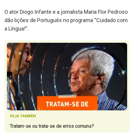
O ator Diogo Infante e a jornalista Maria Flor Pedroso
dão lições de Português no programa “Cuidado com
a Língua!”.
VEJA TAMBÉM
Tratam-se ou trata-se de erros comuns?