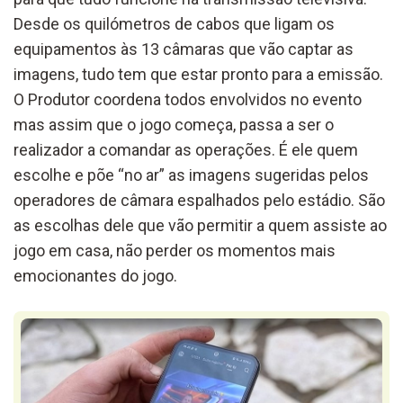
Desde os quilómetros de cabos que ligam os
equipamentos às 13 câmaras que vão captar as
imagens, tudo tem que estar pronto para a emissão.
O Produtor coordena todos envolvidos no evento
mas assim que o jogo começa, passa a ser o
realizador a comandar as operações. É ele quem
escolhe e põe “no ar” as imagens sugeridas pelos
operadores de câmara espalhados pelo estádio. São
as escolhas dele que vão permitir a quem assiste ao
jogo em casa, não perder os momentos mais
emocionantes do jogo.