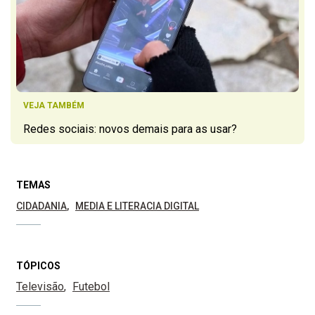
VEJA TAMBÉM
Redes sociais: novos demais para as usar?
TEMAS
CIDADANIA
MEDIA E LITERACIA DIGITAL
TÓPICOS
Televisão
Futebol