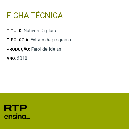
FICHA TÉCNICA
Nativos Digitais
TÍTULO:
Extrato de programa
TIPOLOGIA:
Farol de Ideias
PRODUÇÃO:
2010
ANO: