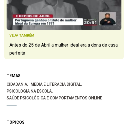
VEJA TAMBÉM
Antes do 25 de Abril a mulher ideal era a dona de casa
perfeita
TEMAS
CIDADANIA
MEDIA E LITERACIA DIGITAL
PSICOLOGIA NA ESCOLA
SAÚDE PSICOLÓGICA E COMPORTAMENTOS ONLINE
TÓPICOS