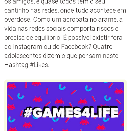
os amigos, e quase todos têm o seu
cantinho nas redes, onde tudo acontece em
overdose. Como um acrobata no arame, a
vida nas redes sociais comporta riscos e
precisa de equilíbrio. É possível existir fora
do Instagram ou do Facebook? Quatro
adolescentes dizem o que pensam neste
Hashtag #Likes.