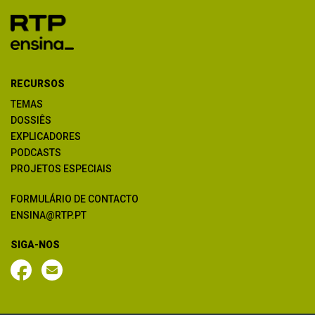
RECURSOS
TEMAS
DOSSIÊS
EXPLICADORES
PODCASTS
PROJETOS ESPECIAIS
FORMULÁRIO DE CONTACTO
ENSINA@RTP.PT
SIGA-NOS