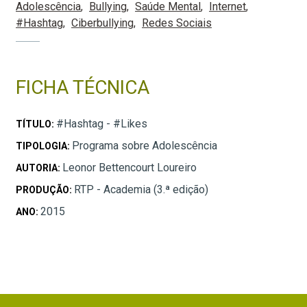
Adolescência
Bullying
Saúde Mental
Internet
#Hashtag
Ciberbullying
Redes Sociais
FICHA TÉCNICA
#Hashtag - #Likes
TÍTULO:
Programa sobre Adolescência
TIPOLOGIA:
Leonor Bettencourt Loureiro
AUTORIA:
RTP - Academia (3.ª edição)
PRODUÇÃO:
2015
ANO: