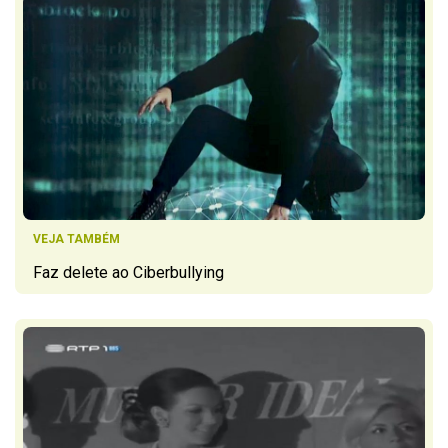
VEJA TAMBÉM
Faz delete ao Ciberbullying