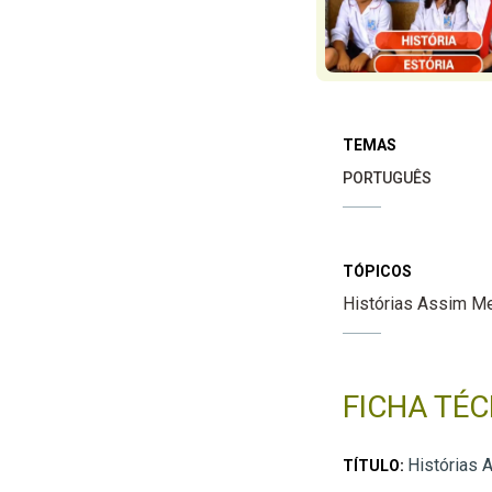
TEMAS
PORTUGUÊS
TÓPICOS
Histórias Assim 
FICHA TÉC
Histórias
TÍTULO: