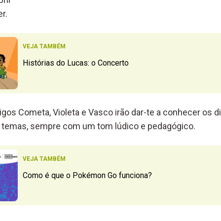
r.
VEJA TAMBÉM
Histórias do Lucas: o Concerto
gos Cometa, Violeta e Vasco irão dar-te a conhecer os di
os temas, sempre com um tom lúdico e pedagógico.
VEJA TAMBÉM
Como é que o Pokémon Go funciona?