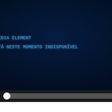
EDIA ELEMENT
TÁ NESTE MOMENTO INDISPONÍVEL