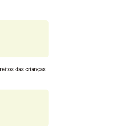
reitos das crianças