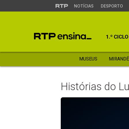
NOTÍCIAS
DESPORTO
1.º CICLO
MUSEUS
MIRANDÊ
Histórias do 