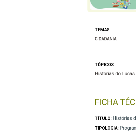
TEMAS
CIDADANIA
TÓPICOS
Histórias do Lucas
FICHA TÉC
Histórias 
TÍTULO:
Progra
TIPOLOGIA: