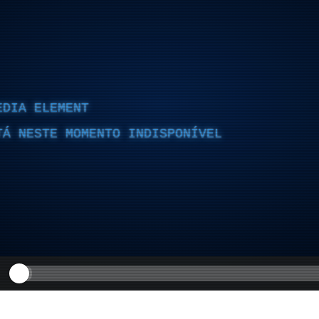
EDIA ELEMENT
TÁ NESTE MOMENTO INDISPONÍVEL