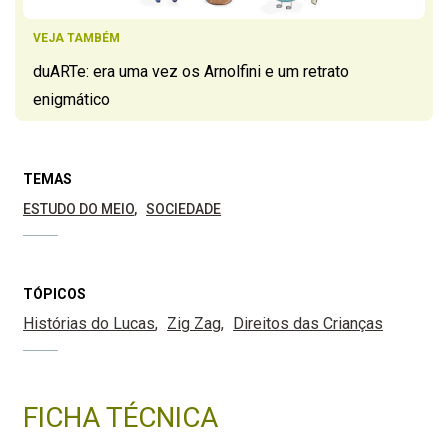
VEJA TAMBÉM
duARTe: era uma vez os Arnolfini e um retrato
enigmático
TEMAS
ESTUDO DO MEIO
SOCIEDADE
TÓPICOS
Histórias do Lucas
Zig Zag
Direitos das Crianças
FICHA TÉCNICA