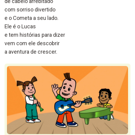
de cabelo arrebitado
com sorriso divertido
e o Cometa a seu lado.
Ele é o Lucas
e tem histórias para dizer
vem com ele descobrir
a aventura de crescer.