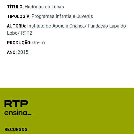
Histórias do Lucas
TÍTULO:
Programas Infantis e Juvenis
TIPOLOGIA:
Instituto de Apoio à Criança/ Fundação Lapa do
AUTORIA:
Lobo/ RTP2
Go-To
PRODUÇÃO:
2015
ANO:
RECURSOS