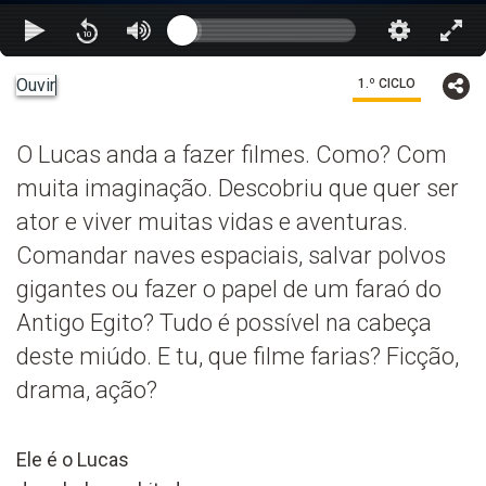
Ouvir
1.º CICLO
O Lucas anda a fazer filmes. Como? Com
muita imaginação. Descobriu que quer ser
ator e viver muitas vidas e aventuras.
Comandar naves espaciais, salvar polvos
gigantes ou fazer o papel de um faraó do
Antigo Egito? Tudo é possível na cabeça
deste miúdo. E tu, que filme farias? Ficção,
drama, ação?
Ele é o Lucas