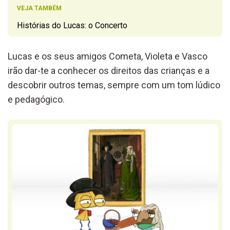
VEJA TAMBÉM
Histórias do Lucas: o Concerto
Lucas e os seus amigos Cometa, Violeta e Vasco
irão dar-te a conhecer os direitos das crianças e a
descobrir outros temas, sempre com um tom lúdico
e pedagógico.