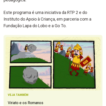
Este programa é uma iniciativa da RTP 2 e do
Instituto do Apoio à Criança, em parceria com a
Fundação Lapa do Lobo e a Go To.
VEJA TAMBÉM
Viriato e os Romanos