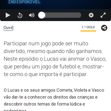
INDISPONÍVEL
Ouvir
1.º CICLO
Participar num jogo pode ser muito
divertido, mesmo quando não ganhamos.
Neste episódio o Lucas vai animar o Vasco,
que perdeu um jogo de futebol e, mostrar-
te como o que importa é participar.
O Lucas e os seus amigos Cometa, Violeta e Vasco
vão dar-te a conhecer os direitos das crianças e
descobrir outros temas de forma lúdica e
pedagógica.