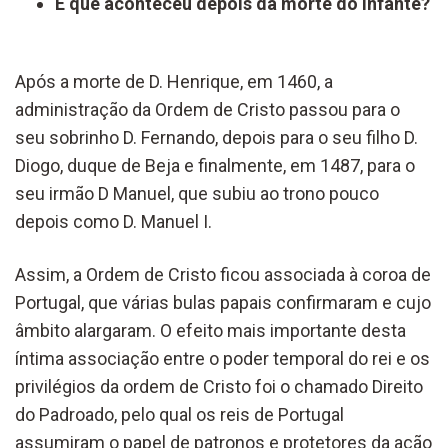
E que aconteceu depois da morte do Infante?
Após a morte de D. Henrique, em 1460, a
administração da Ordem de Cristo passou para o
seu sobrinho D. Fernando, depois para o seu filho D.
Diogo, duque de Beja e finalmente, em 1487, para o
seu irmão D Manuel, que subiu ao trono pouco
depois como D. Manuel I.
Assim, a Ordem de Cristo ficou associada à coroa de
Portugal, que várias bulas papais confirmaram e cujo
âmbito alargaram. O efeito mais importante desta
íntima associação entre o poder temporal do rei e os
privilégios da ordem de Cristo foi o chamado Direito
do Padroado, pelo qual os reis de Portugal
assumiram o papel de patronos e protetores da ação