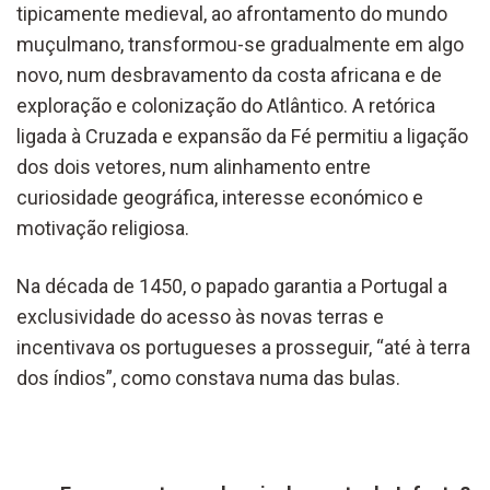
tipicamente medieval, ao afrontamento do mundo
muçulmano, transformou-se gradualmente em algo
novo, num desbravamento da costa africana e de
exploração e colonização do Atlântico. A retórica
ligada à Cruzada e expansão da Fé permitiu a ligação
dos dois vetores, num alinhamento entre
curiosidade geográfica, interesse económico e
motivação religiosa.
Na década de 1450, o papado garantia a Portugal a
exclusividade do acesso às novas terras e
incentivava os portugueses a prosseguir, “até à terra
dos índios”, como constava numa das bulas.