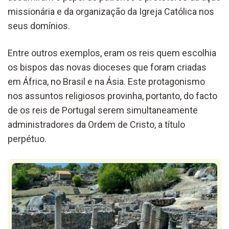
missionária e da organização da Igreja Católica nos
seus domínios.
Entre outros exemplos, eram os reis quem escolhia
os bispos das novas dioceses que foram criadas
em África, no Brasil e na Ásia. Este protagonismo
nos assuntos religiosos provinha, portanto, do facto
de os reis de Portugal serem simultaneamente
administradores da Ordem de Cristo, a título
perpétuo.