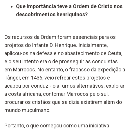
Que importância teve a Ordem de Cristo nos
descobrimentos henriquinos?
Os recursos da Ordem foram essenciais para os
projetos do Infante D. Henrique. Inicialmente,
aplicou-os na defesa e no abastecimento de Ceuta,
e o seu intento era o de prosseguir as conquistas
em Marrocos. No entanto, o fracasso da expedição a
Tânger, em 1436, veio refrear estes projetos e
acabou por conduzi-lo a rumos alternativos: explorar
a costa africana, contornar Marrocos pelo sul,
procurar os cristãos que se dizia existirem além do
mundo muçulmano.
Portanto, o que começou como uma iniciativa