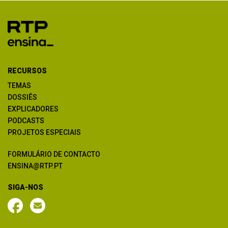
RECURSOS
TEMAS
DOSSIÊS
EXPLICADORES
PODCASTS
PROJETOS ESPECIAIS
FORMULÁRIO DE CONTACTO
ENSINA@RTP.PT
SIGA-NOS