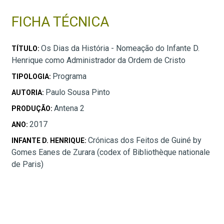
FICHA TÉCNICA
Os Dias da História - Nomeação do Infante D.
TÍTULO:
Henrique como Administrador da Ordem de Cristo
Programa
TIPOLOGIA:
Paulo Sousa Pinto
AUTORIA:
Antena 2
PRODUÇÃO:
2017
ANO:
Crónicas dos Feitos de Guiné by
INFANTE D. HENRIQUE:
Gomes Eanes de Zurara (codex of Bibliothèque nationale
de Paris)