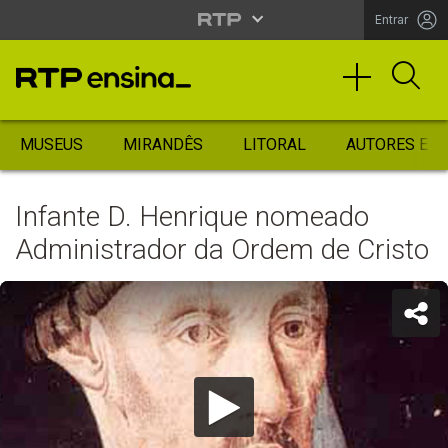
Entrar
MUSEUS
MIRANDÊS
LITORAL
AUTORES ES
Infante D. Henrique nomeado
Administrador da Ordem de Cristo