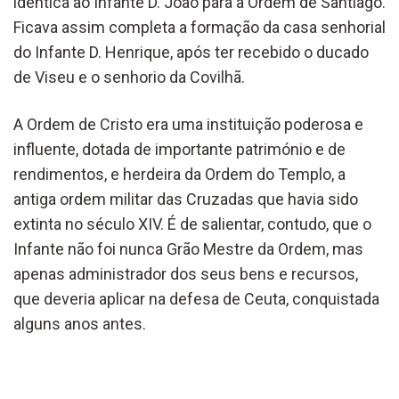
idêntica ao Infante D. João para a Ordem de Santiago.
Ficava assim completa a formação da casa senhorial
do Infante D. Henrique, após ter recebido o ducado
de Viseu e o senhorio da Covilhã.
A Ordem de Cristo era uma instituição poderosa e
influente, dotada de importante património e de
rendimentos, e herdeira da Ordem do Templo, a
antiga ordem militar das Cruzadas que havia sido
extinta no século XIV. É de salientar, contudo, que o
Infante não foi nunca Grão Mestre da Ordem, mas
apenas administrador dos seus bens e recursos,
que deveria aplicar na defesa de Ceuta, conquistada
alguns anos antes.