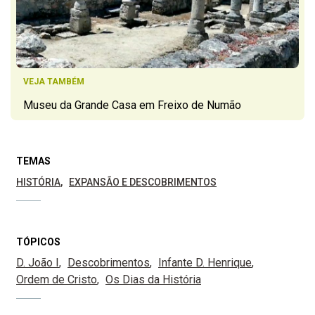
VEJA TAMBÉM
Museu da Grande Casa em Freixo de Numão
TEMAS
HISTÓRIA
EXPANSÃO E DESCOBRIMENTOS
TÓPICOS
D. João I
Descobrimentos
Infante D. Henrique
Ordem de Cristo
Os Dias da História