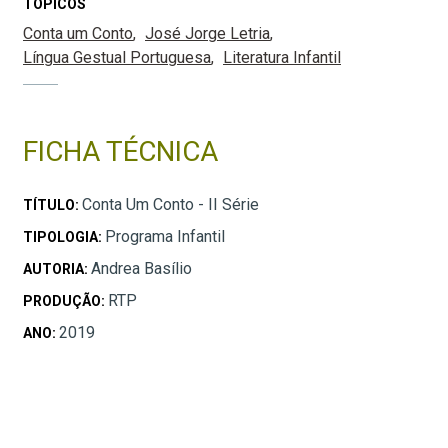
TÓPICOS
Conta um Conto
José Jorge Letria
Língua Gestual Portuguesa
Literatura Infantil
FICHA TÉCNICA
Conta Um Conto - II Série
TÍTULO:
Programa Infantil
TIPOLOGIA:
Andrea Basílio
AUTORIA:
RTP
PRODUÇÃO:
2019
ANO: