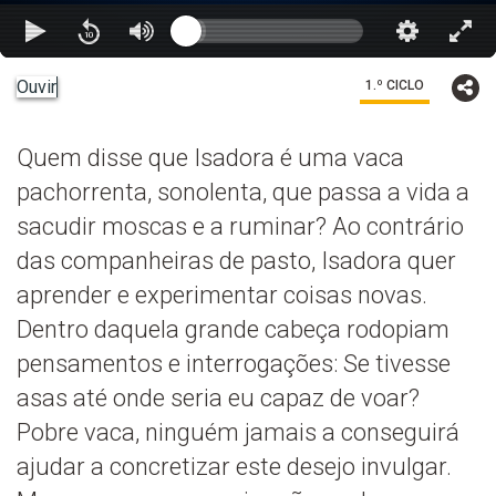
Ouvir
1.º CICLO
Quem disse que Isadora é uma vaca
pachorrenta, sonolenta, que passa a vida a
sacudir moscas e a ruminar? Ao contrário
das companheiras de pasto, Isadora quer
aprender e experimentar coisas novas.
Dentro daquela grande cabeça rodopiam
pensamentos e interrogações: Se tivesse
asas até onde seria eu capaz de voar?
Pobre vaca, ninguém jamais a conseguirá
ajudar a concretizar este desejo invulgar.