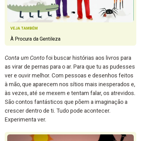
VEJA TAMBÉM
À Procura da Gentileza
Conta um Conto
foi buscar histórias aos livros para
as virar de pernas para o ar. Para que tu as pudesses
ver e ouvir melhor. Com pessoas e desenhos feitos
à mão, que aparecem nos sítios mais inesperados e,
às vezes, até se mexem e tentam falar, os atrevidos.
São contos fantásticos que põem a imaginação a
crescer dentro de ti. Tudo pode acontecer.
Experimenta ver.