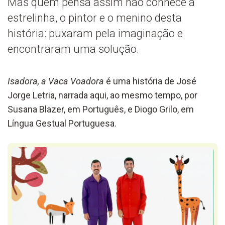
Mas quem pensa assim não conhece a
estrelinha, o pintor e o menino desta
história: puxaram pela imaginação e
encontraram uma solução.
Isadora, a Vaca Voadora
é uma história de José
Jorge Letria, narrada aqui, ao mesmo tempo, por
Susana Blazer, em Português, e Diogo Grilo, em
Língua Gestual Portuguesa.