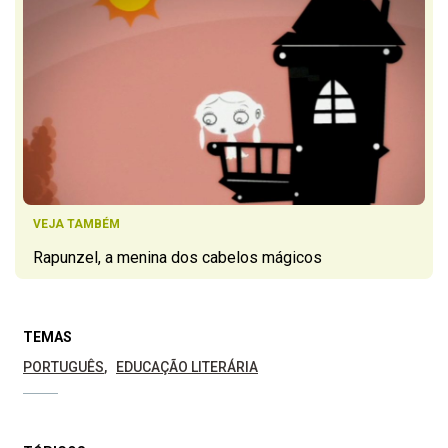
VEJA TAMBÉM
Rapunzel, a menina dos cabelos mágicos
TEMAS
PORTUGUÊS
EDUCAÇÃO LITERÁRIA