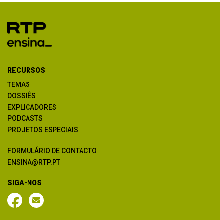
RECURSOS
TEMAS
DOSSIÊS
EXPLICADORES
PODCASTS
PROJETOS ESPECIAIS
FORMULÁRIO DE CONTACTO
ENSINA@RTP.PT
SIGA-NOS