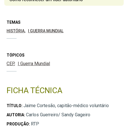
TEMAS
HISTÓRIA
I GUERRA MUNDIAL
TÓPICOS
CEP
I Guerra Mundial
FICHA TÉCNICA
Jaime Cortesão, capitão-médico voluntário
TÍTULO:
Carlos Guerreiro/ Sandy Gageiro
AUTORIA:
RTP
PRODUÇÃO: