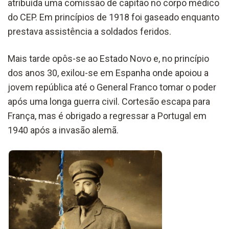
atribuída uma comissão de capitão no corpo médico
do CEP. Em princípios de 1918 foi gaseado enquanto
prestava assistência a soldados feridos.
Mais tarde opôs-se ao Estado Novo e, no princípio
dos anos 30, exilou-se em Espanha onde apoiou a
jovem república até o General Franco tomar o poder
após uma longa guerra civil. Cortesão escapa para
França, mas é obrigado a regressar a Portugal em
1940 após a invasão alemã.