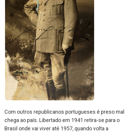
Com outros republicanos portugueses é preso mal
chega ao país. Libertado em 1941 retira-se para o
Brasil onde vai viver até 1957, quando volta a