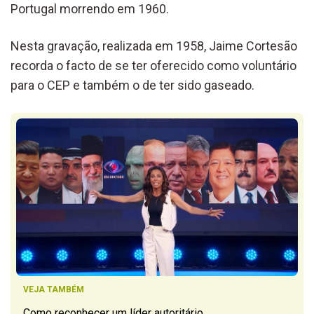
Portugal morrendo em 1960.
Nesta gravação, realizada em 1958, Jaime Cortesão
recorda o facto de se ter oferecido como voluntário
para o CEP e também o de ter sido gaseado.
VEJA TAMBÉM
Como reconhecer um líder autoritário