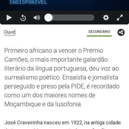
INDISPONÍVEL
Ouvir
SECUNDÁRIO
Primeiro africano a vencer o Prémio
Camões, o mais importante galardão
literário da língua portuguesa, deu voz ao
surrealismo poético. Ensaísta e jornalista
perseguido e preso pela PIDE, é recordado
como um dos maiores nomes de
Moçambique e da lusofonia.
José Craveirinha nasceu em 1922, na antiga cidade