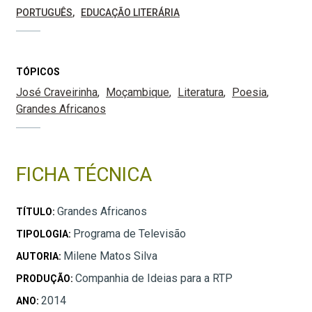
PORTUGUÊS
EDUCAÇÃO LITERÁRIA
TÓPICOS
José Craveirinha
Moçambique
Literatura
Poesia
Grandes Africanos
FICHA TÉCNICA
Grandes Africanos
TÍTULO:
Programa de Televisão
TIPOLOGIA:
Milene Matos Silva
AUTORIA:
Companhia de Ideias para a RTP
PRODUÇÃO:
2014
ANO: