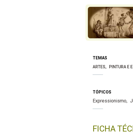
TEMAS
ARTES
PINTURA E 
TÓPICOS
Expressionismo
J
FICHA TÉC