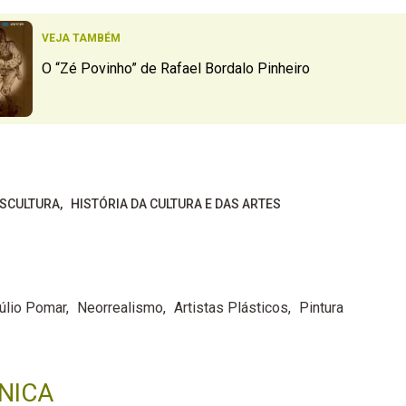
VEJA TAMBÉM
O “Zé Povinho” de Rafael Bordalo Pinheiro
ESCULTURA
HISTÓRIA DA CULTURA E DAS ARTES
úlio Pomar
Neorrealismo
Artistas Plásticos
Pintura
NICA