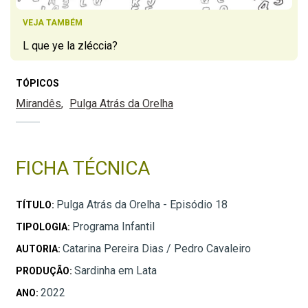
VEJA TAMBÉM
L que ye la zléccia?
TÓPICOS
Mirandês
Pulga Atrás da Orelha
FICHA TÉCNICA
Pulga Atrás da Orelha - Episódio 18
TÍTULO:
Programa Infantil
TIPOLOGIA:
Catarina Pereira Dias / Pedro Cavaleiro
AUTORIA:
Sardinha em Lata
PRODUÇÃO:
2022
ANO: