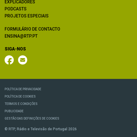
EXPLICADORES
PODCASTS
PROJETOS ESPECIAIS
FORMULÁRIO DE CONTACTO
ENSINA@RTP.PT
SIGA-NOS
POLÍTICA DE PRIVACIDADE
POLÍTICA DE COOKIES
TERMOS E CONDIÇÕES
PUBLICIDADE
GESTÃO DAS DEFINIÇÕES DE COOKIES
© RTP, Rádio e Televisão de Portugal 2026