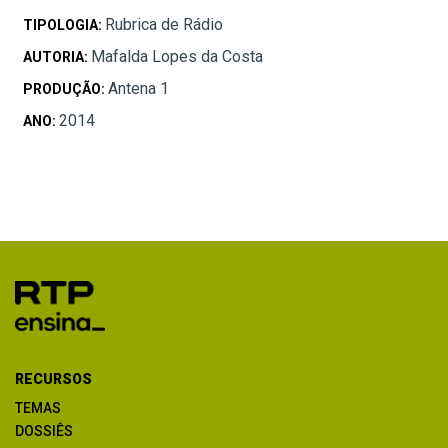
Rubrica de Rádio
TIPOLOGIA:
Mafalda Lopes da Costa
AUTORIA:
Antena 1
PRODUÇÃO:
2014
ANO:
RECURSOS
TEMAS
DOSSIÊS