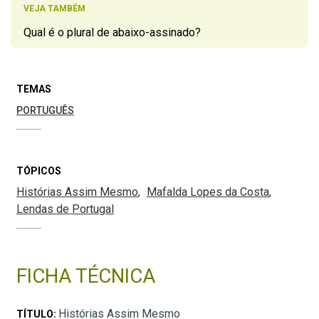
VEJA TAMBÉM
Qual é o plural de abaixo-assinado?
TEMAS
PORTUGUÊS
TÓPICOS
Histórias Assim Mesmo
Mafalda Lopes da Costa
Lendas de Portugal
FICHA TÉCNICA
Histórias Assim Mesmo
TÍTULO: