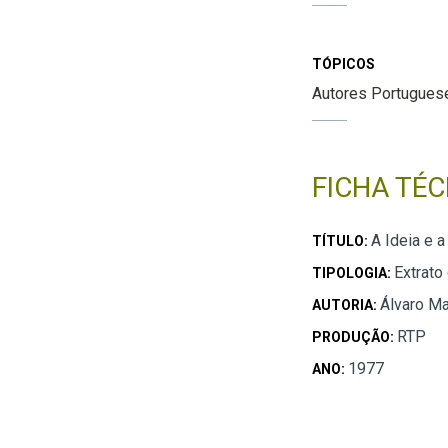
TÓPICOS
Autores Portugues
FICHA TÉC
A Ideia e 
TÍTULO:
Extrato
TIPOLOGIA:
Álvaro M
AUTORIA:
RTP
PRODUÇÃO:
1977
ANO: