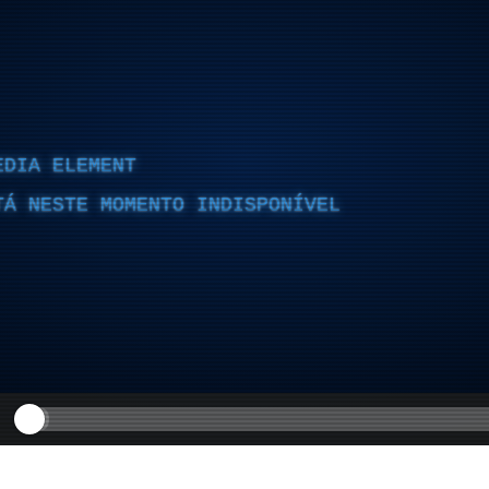
EDIA ELEMENT
TÁ NESTE MOMENTO INDISPONÍVEL