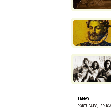
TEMAS
PORTUGUÊS
EDUCA