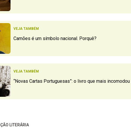
VEJA TAMBÉM
Camões é um símbolo nacional. Porquê?
VEJA TAMBÉM
“Novas Cartas Portuguesas”: o livro que mais incomodou 
ÇÃO LITERÁRIA