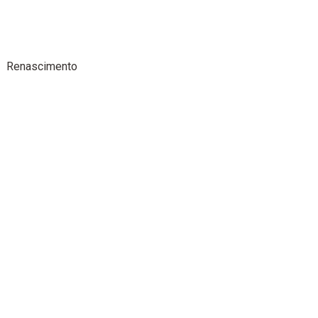
Renascimento