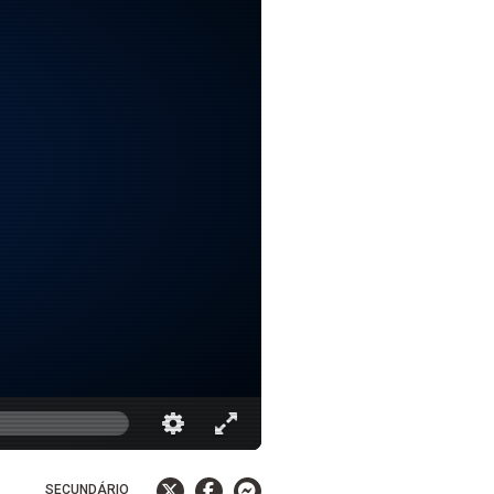
SECUNDÁRIO