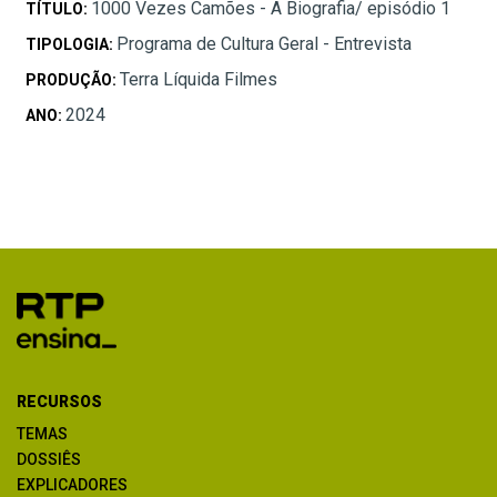
1000 Vezes Camões - A Biografia/ episódio 1
TÍTULO:
Programa de Cultura Geral - Entrevista
TIPOLOGIA:
Terra Líquida Filmes
PRODUÇÃO:
2024
ANO:
RECURSOS
TEMAS
DOSSIÊS
EXPLICADORES