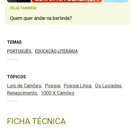
VEJA TAMBÉM
Quem quer andar na berlinda?
TEMAS
PORTUGUÊS
EDUCAÇÃO LITERÁRIA
TÓPICOS
Luís de Camões
Poesia
Poesia Lírica
Os Lusíadas
Renascimento
1000 X Camões
FICHA TÉCNICA