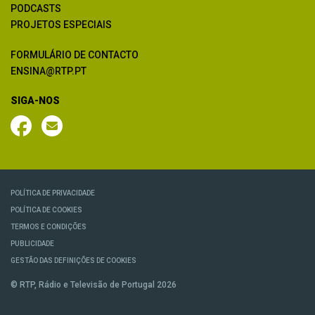
PODCASTS
PROJETOS ESPECIAIS
FORMULÁRIO DE CONTACTO
ENSINA@RTP.PT
SIGA-NOS
POLÍTICA DE PRIVACIDADE
POLÍTICA DE COOKIES
TERMOS E CONDIÇÕES
PUBLICIDADE
GESTÃO DAS DEFINIÇÕES DE COOKIES
© RTP, Rádio e Televisão de Portugal 2026