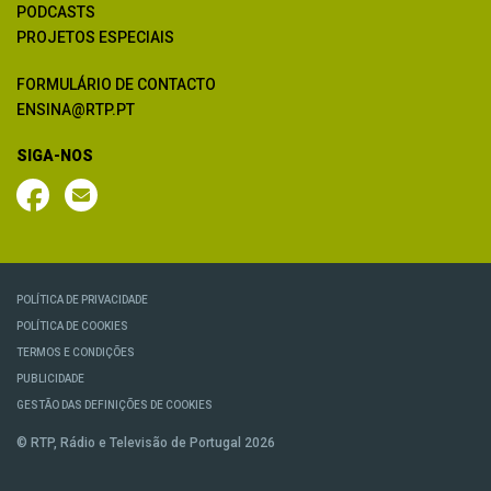
PODCASTS
PROJETOS ESPECIAIS
FORMULÁRIO DE CONTACTO
ENSINA@RTP.PT
SIGA-NOS
POLÍTICA DE PRIVACIDADE
POLÍTICA DE COOKIES
TERMOS E CONDIÇÕES
PUBLICIDADE
GESTÃO DAS DEFINIÇÕES DE COOKIES
© RTP, Rádio e Televisão de Portugal 2026