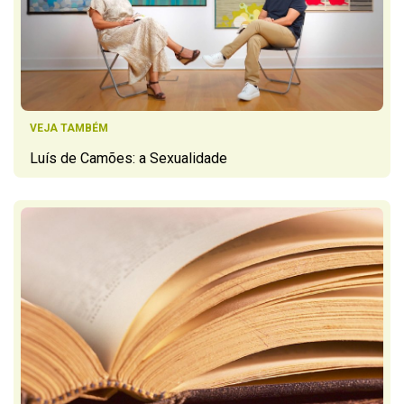
VEJA TAMBÉM
Luís de Camões: a Sexualidade