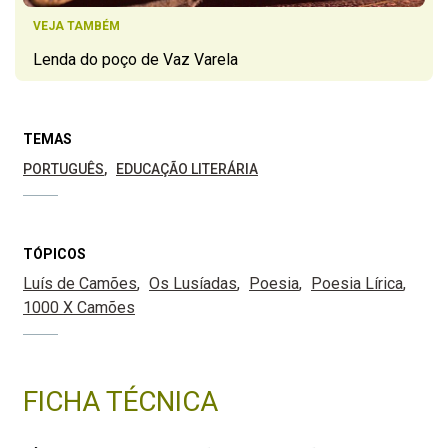
VEJA TAMBÉM
Lenda do poço de Vaz Varela
TEMAS
PORTUGUÊS
EDUCAÇÃO LITERÁRIA
TÓPICOS
Luís de Camões
Os Lusíadas
Poesia
Poesia Lírica
1000 X Camões
FICHA TÉCNICA