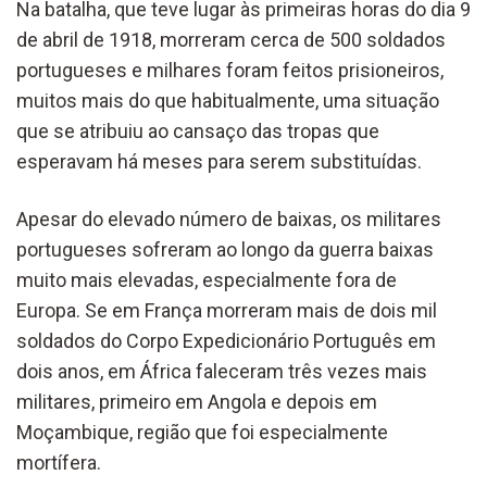
Na batalha, que teve lugar às primeiras horas do dia 9
de abril de 1918, morreram cerca de 500 soldados
portugueses e milhares foram feitos prisioneiros,
muitos mais do que habitualmente, uma situação
que se atribuiu ao cansaço das tropas que
esperavam há meses para serem substituídas.
Apesar do elevado número de baixas, os militares
portugueses sofreram ao longo da guerra baixas
muito mais elevadas, especialmente fora de
Europa. Se em França morreram mais de dois mil
soldados do Corpo Expedicionário Português em
dois anos, em África faleceram três vezes mais
militares, primeiro em Angola e depois em
Moçambique, região que foi especialmente
mortífera.