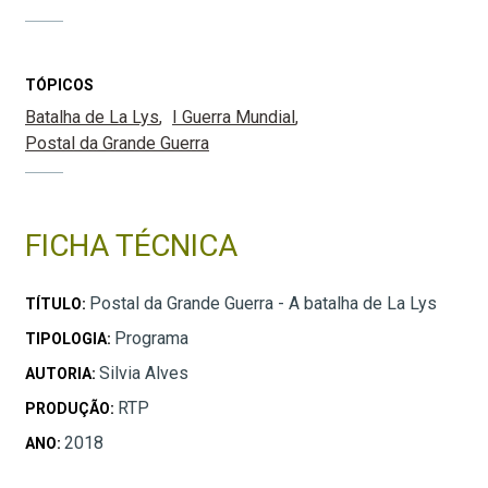
TÓPICOS
Batalha de La Lys
I Guerra Mundial
Postal da Grande Guerra
FICHA TÉCNICA
Postal da Grande Guerra - A batalha de La Lys
TÍTULO:
Programa
TIPOLOGIA:
Silvia Alves
AUTORIA:
RTP
PRODUÇÃO:
2018
ANO: