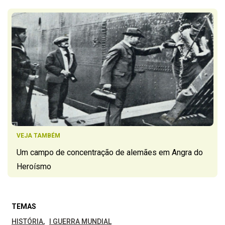
VEJA TAMBÉM
Um campo de concentração de alemães em Angra do
Heroísmo
TEMAS
HISTÓRIA
I GUERRA MUNDIAL