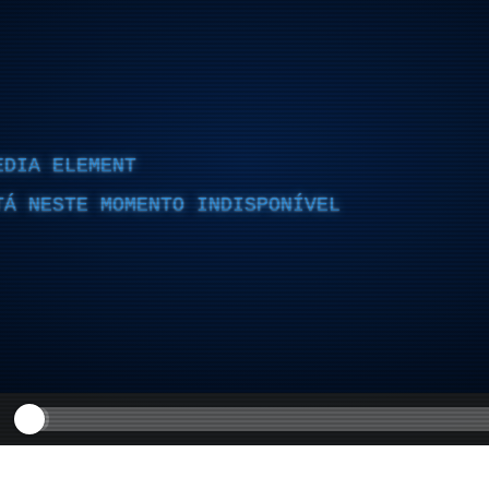
EDIA ELEMENT
TÁ NESTE MOMENTO INDISPONÍVEL