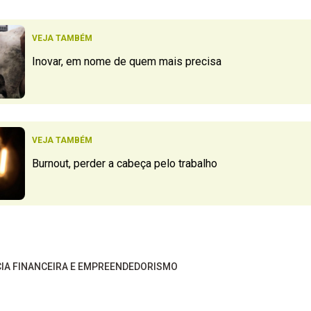
VEJA TAMBÉM
Inovar, em nome de quem mais precisa
VEJA TAMBÉM
Burnout, perder a cabeça pelo trabalho
CIA FINANCEIRA E EMPREENDEDORISMO