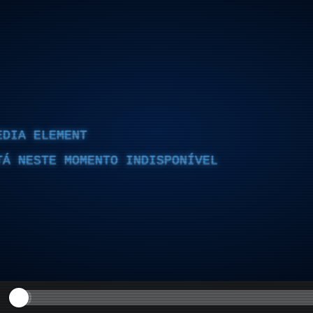
EDIA ELEMENT
TÁ NESTE MOMENTO INDISPONÍVEL