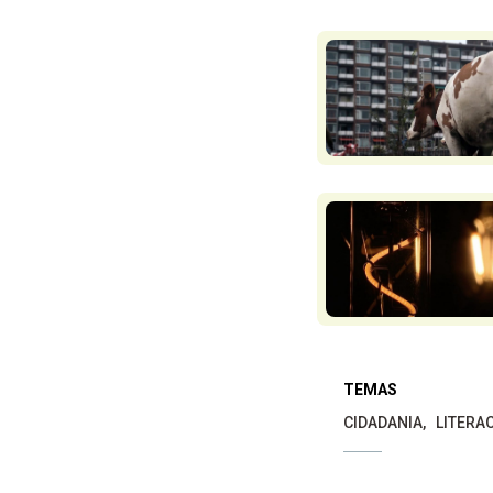
TEMAS
CIDADANIA
LITERA