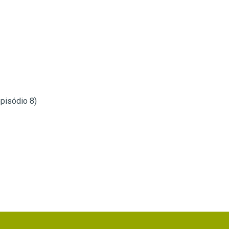
episódio 8)