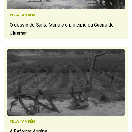
VEJA TAMBÉM
O desvio do Santa Maria e o princípio da Guerra do
Ultramar
VEJA TAMBÉM
A Reforma Agrária