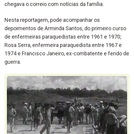
chegava o correio com notícias da família.
Nesta reportagem, pode acompanhar os
depoimentos de Arminda Santos, do primeiro curso
de enfermeiras paraquedistas entre 1961 e 1970;
Rosa Serra, enfermeira paraquedista entre 1967 e
1974 e Francisco Janeiro, ex-combatente e ferido de
guerra.