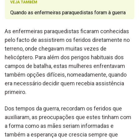
VEJA TAMBÉM
Quando as enfermeiras paraquedistas foram à guerra
As enfermeiras paraquedistas ficaram conhecidas
pelo facto de assistirem os feridos diretamente no
terreno, onde chegavam muitas vezes de
helicóptero. Para além dos perigos habituais dos
campos de batalha, estas mulheres enfrentavam
também opções difíceis, nomeadamente, quando
era necessário decidir quem recebia assistência
primeiro.
Dos tempos da guerra, recordam os feridos que
auxiliaram, as preocupações que estes tinham com
a forma como as mães seriam informadas e
também a esperança que crescia sempre que