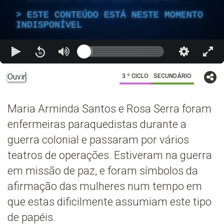
ESTE CONTEÚDO ESTÁ NESTE MOMENTO
INDISPONÍVEL
Ouvir
3.º CICLO
SECUNDÁRIO
Maria Arminda Santos e Rosa Serra foram
enfermeiras paraquedistas durante a
guerra colonial e passaram por vários
teatros de operações. Estiveram na guerra
em missão de paz, e foram símbolos da
afirmação das mulheres num tempo em
que estas dificilmente assumiam este tipo
de papéis.