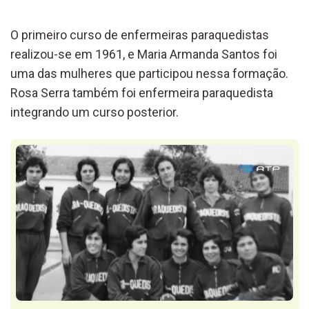
O primeiro curso de enfermeiras paraquedistas
realizou-se em 1961, e Maria Armanda Santos foi
uma das mulheres que participou nessa formação.
Rosa Serra também foi enfermeira paraquedista
integrando um curso posterior.