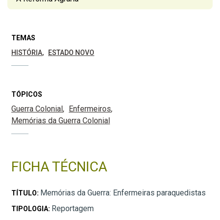
TEMAS
HISTÓRIA
ESTADO NOVO
TÓPICOS
Guerra Colonial
Enfermeiros
Memórias da Guerra Colonial
FICHA TÉCNICA
Memórias da Guerra: Enfermeiras paraquedistas
TÍTULO:
Reportagem
TIPOLOGIA: