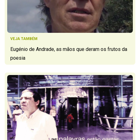
VEJA TAMBÉM
Eugénio de Andrade, as mãos que deram os frutos da
poesia