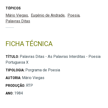
TÓPICOS
Mário Viegas
Eugénio de Andrade
Poesia
Palavras Ditas
FICHA TÉCNICA
Palavras Ditas - As Palavras Interditas - Poesia
TÍTULO:
Portuguesa X
Porgrama de Poesia
TIPOLOGIA:
Mário Viegas
AUTORIA:
RTP
PRODUÇÃO:
1984
ANO: