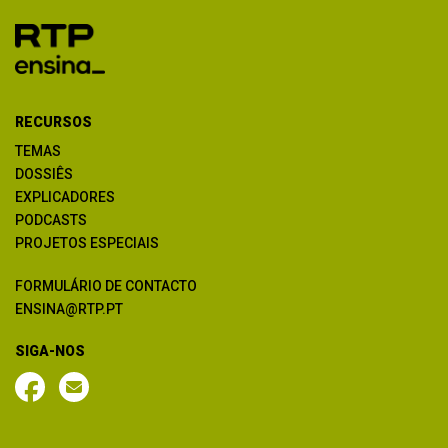
RECURSOS
TEMAS
DOSSIÊS
EXPLICADORES
PODCASTS
PROJETOS ESPECIAIS
FORMULÁRIO DE CONTACTO
ENSINA@RTP.PT
SIGA-NOS