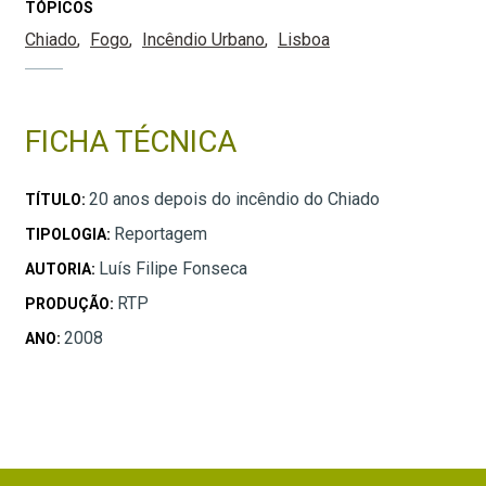
TÓPICOS
Chiado
Fogo
Incêndio Urbano
Lisboa
FICHA TÉCNICA
20 anos depois do incêndio do Chiado
TÍTULO:
Reportagem
TIPOLOGIA:
Luís Filipe Fonseca
AUTORIA:
RTP
PRODUÇÃO:
2008
ANO: