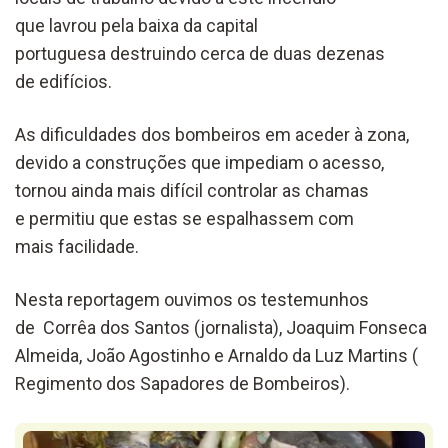
que lavrou pela baixa da capital
portuguesa destruindo cerca de duas dezenas
de edifícios.
As dificuldades dos bombeiros em aceder à zona,
devido a construções que impediam o acesso,
tornou ainda mais difícil controlar as chamas
e permitiu que estas se espalhassem com
mais facilidade.
Nesta reportagem ouvimos os testemunhos
de Corrêa dos Santos (jornalista), Joaquim Fonseca
Almeida, João Agostinho e Arnaldo da Luz Martins (
Regimento dos Sapadores de Bombeiros).