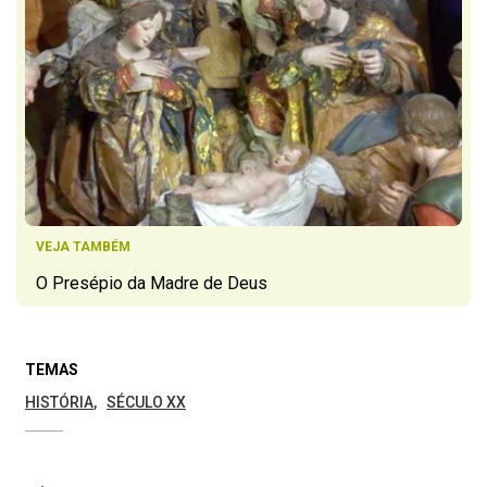
VEJA TAMBÉM
O Presépio da Madre de Deus
TEMAS
HISTÓRIA
SÉCULO XX