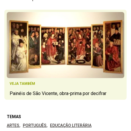
VEJA TAMBÉM
Painéis de São Vicente, obra-prima por decifrar
TEMAS
ARTES
PORTUGUÊS
EDUCAÇÃO LITERÁRIA