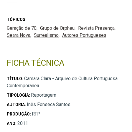
TÓPICOS
Geração de 70
Grupo de Orpheu
Revista Presença
Seara Nova
Surrealismo
Autores Portugueses
FICHA TÉCNICA
Camara Clara - Arquivo de Cultura Portuguesa
TÍTULO:
Contemporânea
Reportagem
TIPOLOGIA:
Inês Fonseca Santos
AUTORIA:
RTP
PRODUÇÃO:
2011
ANO: