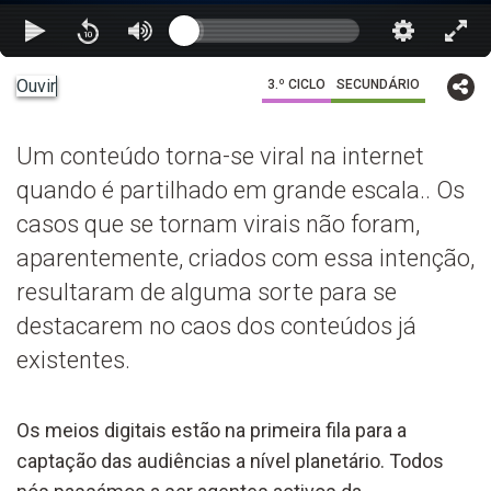
Ouvir
3.º CICLO
SECUNDÁRIO
Um conteúdo torna-se viral na internet
quando é partilhado em grande escala.. Os
casos que se tornam virais não foram,
aparentemente, criados com essa intenção,
resultaram de alguma sorte para se
destacarem no caos dos conteúdos já
existentes.
Os meios digitais estão na primeira fila para a
captação das audiências a nível planetário. Todos