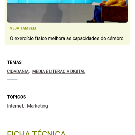
VEJA TAMBÉM
O exercício físico melhora as capacidades do cérebro
TEMAS
CIDADANIA
MEDIA E LITERACIA DIGITAL
TÓPICOS
Internet
Marketing
FICHA TÉCNICA