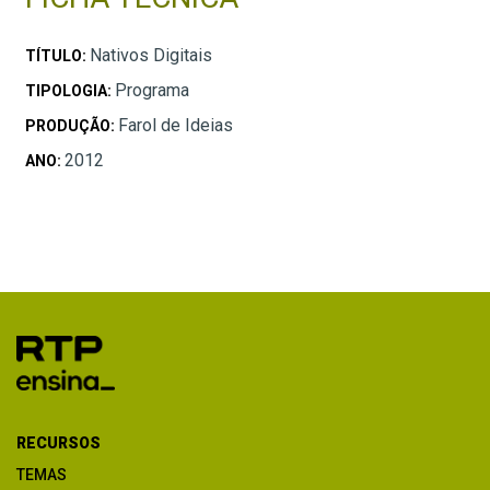
Nativos Digitais
TÍTULO:
Programa
TIPOLOGIA:
Farol de Ideias
PRODUÇÃO:
2012
ANO:
RECURSOS
TEMAS