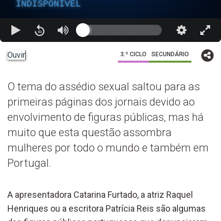
INDISPONÍVEL
Ouvir
3.º CICLO
SECUNDÁRIO
O tema do assédio sexual saltou para as
primeiras páginas dos jornais devido ao
envolvimento de figuras públicas, mas há
muito que esta questão assombra
mulheres por todo o mundo e também em
Portugal.
A apresentadora Catarina Furtado, a atriz Raquel
Henriques ou a escritora Patrícia Reis são algumas