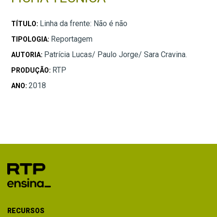
Linha da frente: Não é não
TÍTULO:
Reportagem
TIPOLOGIA:
Patrícia Lucas/ Paulo Jorge/ Sara Cravina.
AUTORIA:
RTP
PRODUÇÃO:
2018
ANO:
RECURSOS