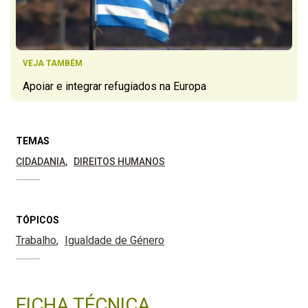
VEJA TAMBÉM
Apoiar e integrar refugiados na Europa
TEMAS
CIDADANIA
DIREITOS HUMANOS
TÓPICOS
Trabalho
Igualdade de Género
FICHA TÉCNICA