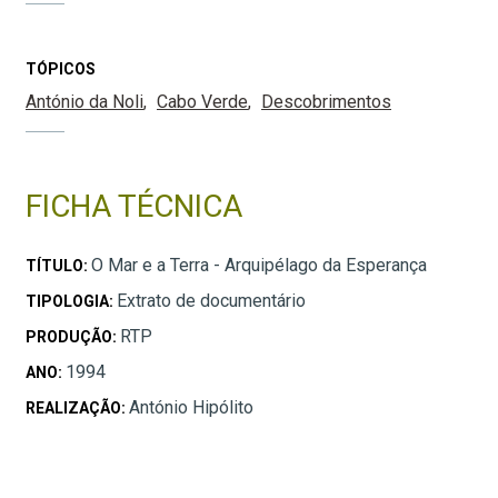
TÓPICOS
António da Noli
Cabo Verde
Descobrimentos
FICHA TÉCNICA
O Mar e a Terra - Arquipélago da Esperança
TÍTULO:
Extrato de documentário
TIPOLOGIA:
RTP
PRODUÇÃO:
1994
ANO:
António Hipólito
REALIZAÇÃO: