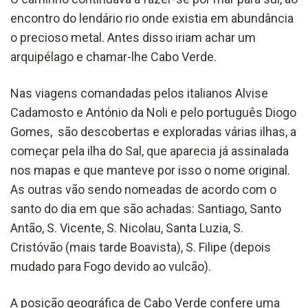
encontro do lendário rio onde existia em abundância
o precioso metal. Antes disso iriam achar um
arquipélago e chamar-lhe Cabo Verde.
Nas viagens comandadas pelos italianos Alvise
Cadamosto e António da Noli e pelo português Diogo
Gomes, são descobertas e exploradas várias ilhas, a
começar pela ilha do Sal, que aparecia já assinalada
nos mapas e que manteve por isso o nome original.
As outras vão sendo nomeadas de acordo com o
santo do dia em que são achadas: Santiago, Santo
Antão, S. Vicente, S. Nicolau, Santa Luzia, S.
Cristóvão (mais tarde Boavista), S. Filipe (depois
mudado para Fogo devido ao vulcão).
A posição geográfica de Cabo Verde confere uma