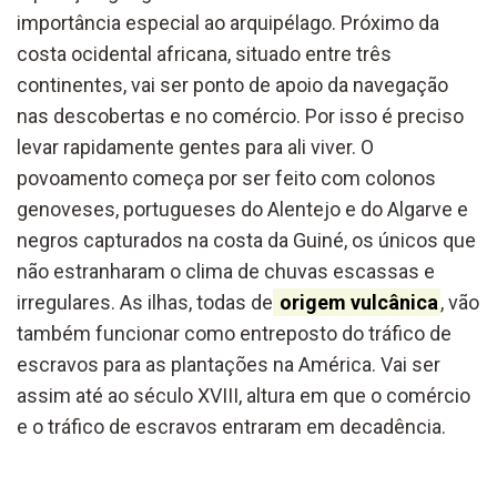
importância especial ao arquipélago. Próximo da
costa ocidental africana, situado entre três
continentes, vai ser ponto de apoio da navegação
nas descobertas e no comércio. Por isso é preciso
levar rapidamente gentes para ali viver. O
povoamento começa por ser feito com colonos
genoveses, portugueses do Alentejo e do Algarve e
negros capturados na costa da Guiné, os únicos que
não estranharam o clima de chuvas escassas e
irregulares. As ilhas, todas de
origem vulcânica
, vão
também funcionar como entreposto do tráfico de
escravos para as plantações na América. Vai ser
assim até ao século XVIII, altura em que o comércio
e o tráfico de escravos entraram em decadência.