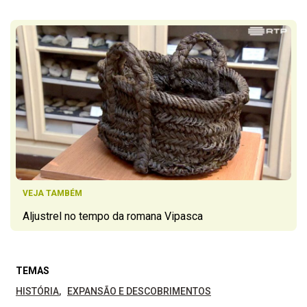
VEJA TAMBÉM
Aljustrel no tempo da romana Vipasca
TEMAS
HISTÓRIA
EXPANSÃO E DESCOBRIMENTOS