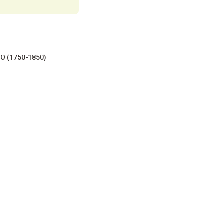
O (1750-1850)