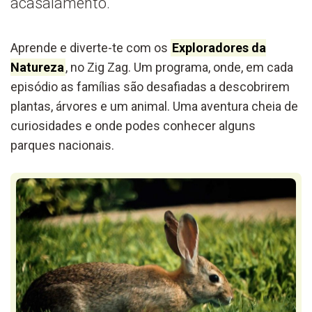
acasalamento.
Aprende e diverte-te com os
Exploradores da
Natureza
, no Zig Zag. Um programa, onde, em cada
episódio as famílias são desafiadas a descobrirem
plantas, árvores e um animal. Uma aventura cheia de
curiosidades e onde podes conhecer alguns
parques nacionais.