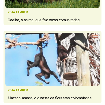
VEJA TAMBÉM
Coelho, o animal que faz tocas comunitárias
VEJA TAMBÉM
Macaco-aranha, o ginasta da florestas colombianas