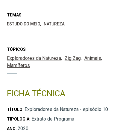
TEMAS
ESTUDO DO MEIO
NATUREZA
TÓPICOS
Exploradores da Natureza
Zig Zag
Animais
Mamíferos
FICHA TÉCNICA
Exploradores da Natureza - episódio 10
TÍTULO:
Extrato de Programa
TIPOLOGIA:
2020
ANO: