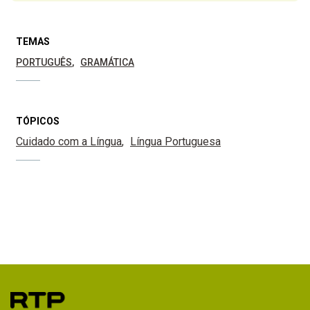
TEMAS
PORTUGUÊS
GRAMÁTICA
TÓPICOS
Cuidado com a Língua
Língua Portuguesa