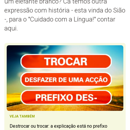
um elefante branco? Cá temos outra
expressão com história - esta vinda do Sião
-, para o "Cuidado com a Língua!" contar
aqui.
VEJA TAMBÉM
Destrocar ou trocar: a explicação está no prefixo