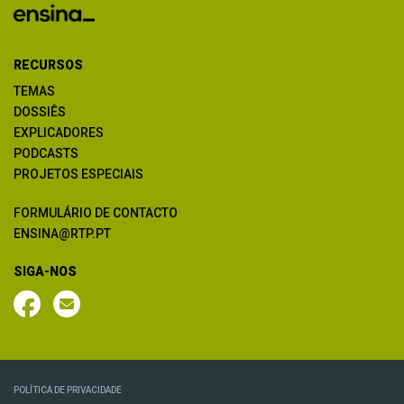
RECURSOS
TEMAS
DOSSIÊS
EXPLICADORES
PODCASTS
PROJETOS ESPECIAIS
FORMULÁRIO DE CONTACTO
ENSINA@RTP.PT
SIGA-NOS
POLÍTICA DE PRIVACIDADE