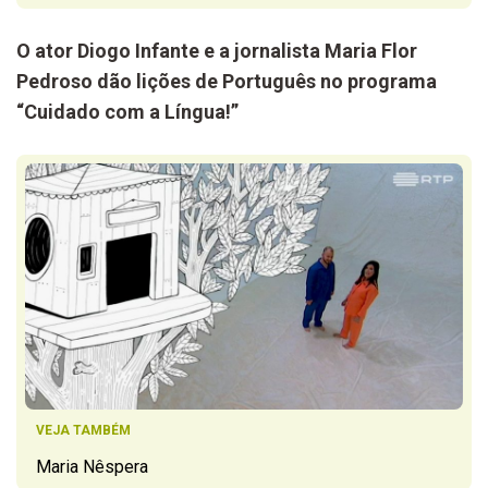
O ator Diogo Infante e a jornalista Maria Flor
Pedroso dão lições de Português no programa
“Cuidado com a Língua!”
VEJA TAMBÉM
Maria Nêspera