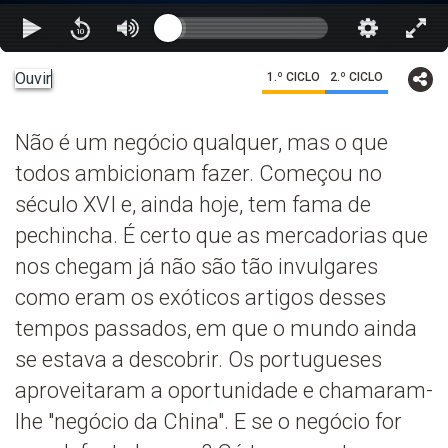
Ouvir
1.º CICLO
2.º CICLO
Não é um negócio qualquer, mas o que
todos ambicionam fazer. Começou no
século XVI e, ainda hoje, tem fama de
pechincha. É certo que as mercadorias que
nos chegam já não são tão invulgares
como eram os exóticos artigos desses
tempos passados, em que o mundo ainda
se estava a descobrir. Os portugueses
aproveitaram a oportunidade e chamaram-
lhe "negócio da China". E se o negócio for