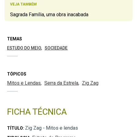
VEJA TAMBÉM
Sagrada Família, uma obra inacabada
TEMAS
ESTUDO DO MEIO
SOCIEDADE
TÓPICOS
Mitos e Lendas
Serra da Estrela
Zig Zag
FICHA TÉCNICA
Zig Zag - Mitos e lendas
TÍTULO: