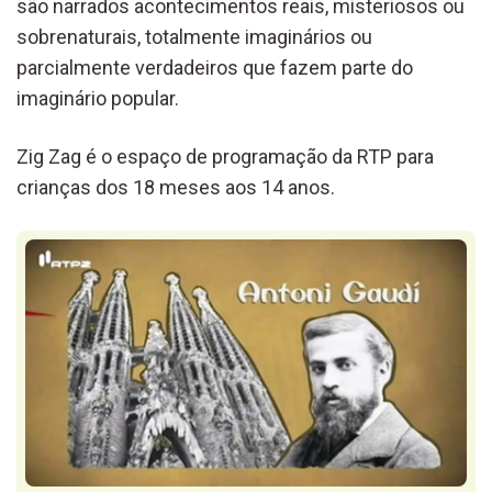
são narrados acontecimentos reais, misteriosos ou
sobrenaturais, totalmente imaginários ou
parcialmente verdadeiros que fazem parte do
imaginário popular.
Zig Zag é o espaço de programação da RTP para
crianças dos 18 meses aos 14 anos.