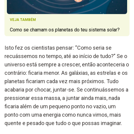
VEJA TAMBÉM
Como se chamam os planetas do teu sistema solar?
Isto fez os cientistas pensar: “Como seria se
recuássemos no tempo, até ao início de tudo?” Se o
universo está sempre a crescer, então aconteceria o
contrário: ficaria menor. As galáxias, as estrelas e os
planetas ficariam cada vez mais próximos. Tudo
acabaria por chocar, juntar-se. Se continuássemos a
pressionar essa massa, a juntar ainda mais, nada
ficaria além de um pequeno ponto no vazio, um
ponto com uma energia como nunca vimos, mais
quente e pesado que tudo o que possas imaginar.