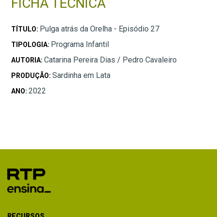
FICHA TÉCNICA
Pulga atrás da Orelha - Episódio 27
TÍTULO:
Programa Infantil
TIPOLOGIA:
Catarina Pereira Dias / Pedro Cavaleiro
AUTORIA:
Sardinha em Lata
PRODUÇÃO:
2022
ANO:
RECURSOS