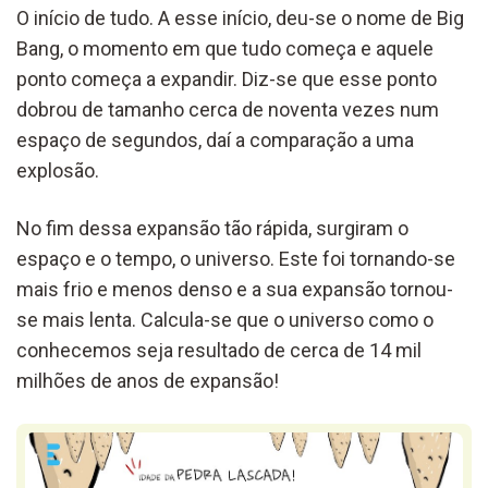
O início de tudo. A esse início, deu-se o nome de Big
Bang, o momento em que tudo começa e aquele
ponto começa a expandir. Diz-se que esse ponto
dobrou de tamanho cerca de noventa vezes num
espaço de segundos, daí a comparação a uma
explosão.
No fim dessa expansão tão rápida, surgiram o
espaço e o tempo, o universo. Este foi tornando-se
mais frio e menos denso e a sua expansão tornou-
se mais lenta. Calcula-se que o universo como o
conhecemos seja resultado de cerca de 14 mil
milhões de anos de expansão!