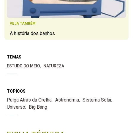
VEJA TAMBÉM
A história dos banhos
TEMAS
ESTUDO DO MEIO
NATUREZA
TÓPICOS
Pulga Atrás da Orelha
Astronomia
Sistema Solar
Universo
Big Bang