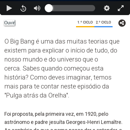
Ouvir
1.º CICLO
2.º CICLO
O Big Bang é uma das muitas teorias que
existem para explicar o início de tudo, do
nosso mundo e do universo que o
cerca. Sabes quando começou esta
história? Como deves imaginar, temos
mais para te contar neste episódio da
"Pulga atrás da Orelha".
Foi proposta, pela primeira vez, em 1920, pelo
astrónomo e padre jesuíta Georges-Henri Lemaître.