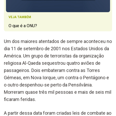
VEJA TAMBÉM
O que é a ONU?
Um dos maiores atentados de sempre aconteceu no
dia 11 de setembro de 2001 nos Estados Unidos da
América. Um grupo de terroristas da organização
religiosa Al-Qaeda sequestrou quatro aviões de
passageiros. Dois embateram contra as Torres
Gémeas, em Nova Iorque, um contra o Pentágono e
o outro despenhou-se perto da Pensilvânia.
Morreram quase três mil pessoas e mais de seis mil
ficaram feridas.
A partir dessa data foram criadas leis de combate ao