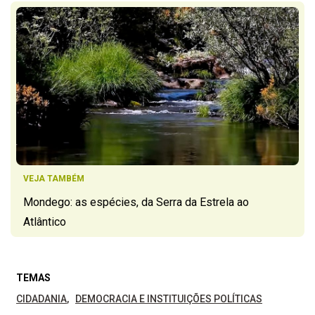
VEJA TAMBÉM
Mondego: as espécies, da Serra da Estrela ao
Atlântico
TEMAS
CIDADANIA
DEMOCRACIA E INSTITUIÇÕES POLÍTICAS