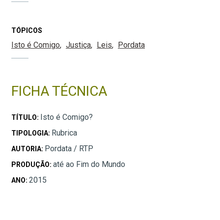
TÓPICOS
Isto é Comigo
Justiça
Leis
Pordata
FICHA TÉCNICA
Isto é Comigo?
TÍTULO:
Rubrica
TIPOLOGIA:
Pordata / RTP
AUTORIA:
até ao Fim do Mundo
PRODUÇÃO:
2015
ANO: