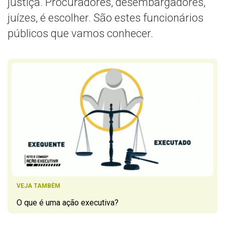
justiça. Procuradores, desembargadores,
juízes, é escolher. São estes funcionários
públicos que vamos conhecer.
VEJA TAMBÉM
O que é uma ação executiva?