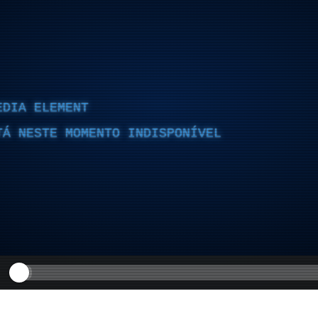
EDIA ELEMENT
TÁ NESTE MOMENTO INDISPONÍVEL