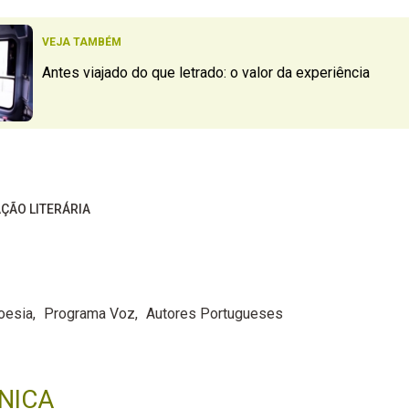
VEJA TAMBÉM
Antes viajado do que letrado: o valor da experiência
ÇÃO LITERÁRIA
oesia
Programa Voz
Autores Portugueses
NICA