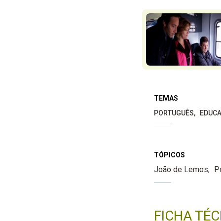
TEMAS
PORTUGUÊS
EDUCA
TÓPICOS
João de Lemos
P
FICHA TÉC